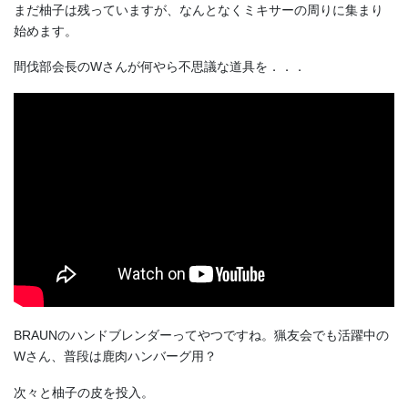
まだ柚子は残っていますが、なんとなくミキサーの周りに集まり
始めます。
間伐部会長のWさんが何やら不思議な道具を．．．
BRAUNのハンドブレンダーってやつですね。猟友会でも活躍中の
Wさん、普段は鹿肉ハンバーグ用？
次々と柚子の皮を投入。