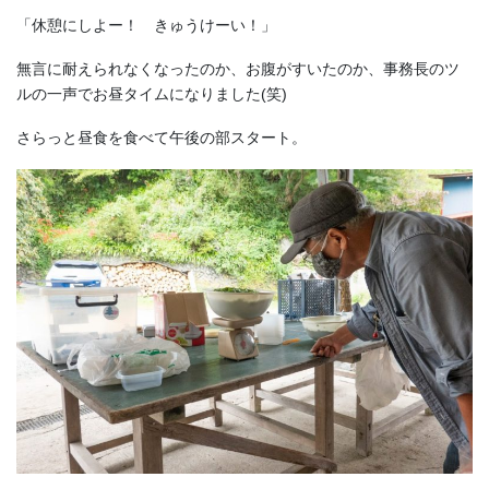
「休憩にしよー！ きゅうけーい！」
無言に耐えられなくなったのか、お腹がすいたのか、事務長のツ
ルの一声でお昼タイムになりました(笑)
さらっと昼食を食べて午後の部スタート。