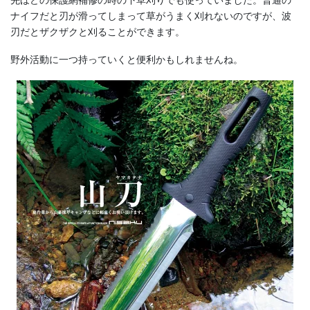
ナイフだと刃が滑ってしまって草がうまく刈れないのですが、波
刃だとザクザクと刈ることができます。
野外活動に一つ持っていくと便利かもしれませんね。