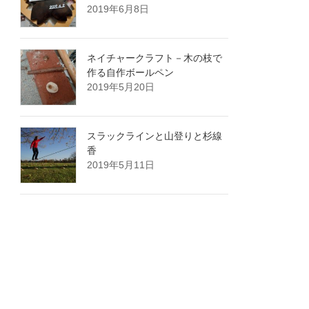
2019年6月8日
ネイチャークラフト－木の枝で
作る自作ボールペン
2019年5月20日
スラックラインと山登りと杉線
香
2019年5月11日