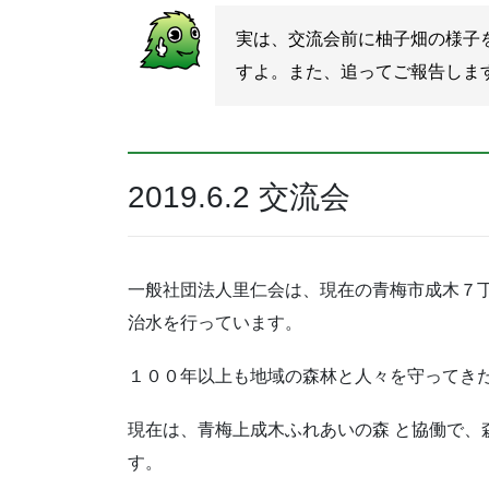
実は、交流会前に柚子畑の様子
すよ。また、追ってご報告しま
2019.6.2 交流会
一般社団法人里仁会は、現在の青梅市成木７
治水を行っています。
１００年以上も地域の森林と人々を守ってき
現在は、青梅上成木ふれあいの森 と協働で、
す。