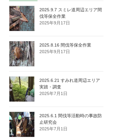
2025.9.7 スミレ道周辺エリア間
伐等保全作業
2025年9月17日
2025.8.16 間伐等保全作業
2025年9月17日
2025.6.21 すみれ道周辺エリア
実踏・調査
2025年7月1日
2025.6.1 間伐等活動時の事故防
止研究会
2025年7月1日