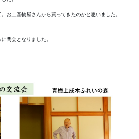
工。お土産物屋さんから買ってきたのかと思いました。
ちに閉会となりました。