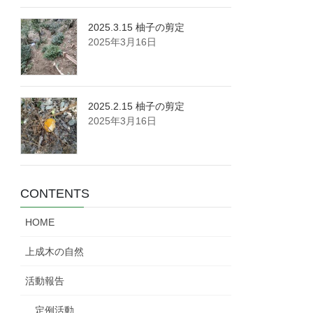
2025.3.15 柚子の剪定
2025年3月16日
2025.2.15 柚子の剪定
2025年3月16日
CONTENTS
HOME
上成木の自然
活動報告
定例活動