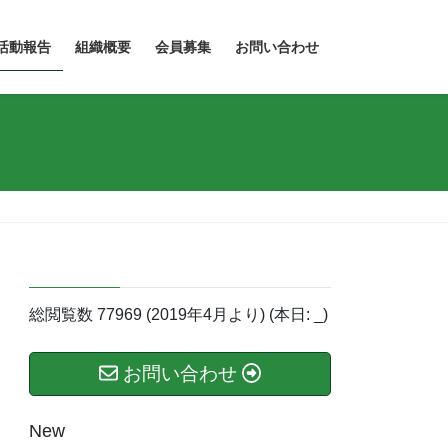
活動報告
組織概要
会員募集
お問い合わせ
総閲覧数
77969
(2019年4月より) (本日:
_
)
お問い合わせ
New