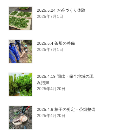
2025.5.24 お茶づくり体験
2025年7月1日
2025.5.4 茶畑の整備
2025年7月1日
2025.4.19 間伐・保全地域の現
況把握
2025年4月20日
2025.4.6 柚子の剪定・茶畑整備
2025年4月20日